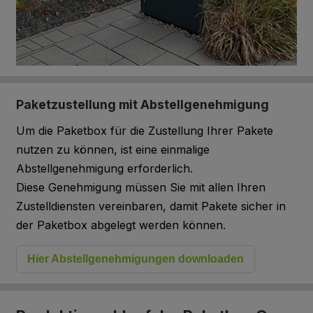
Paketzustellung mit Abstellgenehmigung
Um die Paketbox für die Zustellung Ihrer Pakete
nutzen zu können, ist eine einmalige
Abstellgenehmigung erforderlich.
Diese Genehmigung müssen Sie mit allen Ihren
Zustelldiensten vereinbaren, damit Pakete sicher in
der Paketbox abgelegt werden können.
Hier Abstellgenehmigungen downloaden