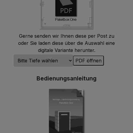
Gerne senden wir Ihnen diese per Post zu
oder Sie laden diese über die Auswahl eine
digitale Variante herunter.
PDF öffnen
Bedienungsanleitung