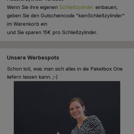
Wenn Sie ihre eigenen
Schließzylinder
einbauen,
geben Sie den Gutscheincode "keinSchließzylinder"
im Warenkorb ein
und Sie sparen 15€ pro Schließzylinder.
Unsere Werbespots
Schon toll, was man sich alles in die Paketbox One
liefern lassen kann. ;-)