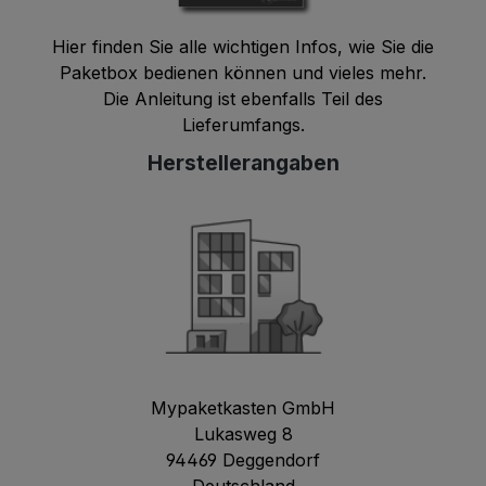
Hier finden Sie alle wichtigen Infos, wie Sie die
Paketbox bedienen können und vieles mehr.
Die Anleitung ist ebenfalls Teil des
Lieferumfangs.
Herstellerangaben
Mypaketkasten GmbH
Lukasweg 8
94469 Deggendorf
Deutschland