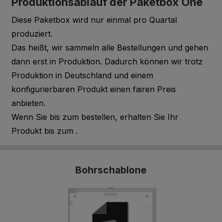
Produktionsablauf der Paketbox One
Diese Paketbox wird nur einmal pro Quartal
produziert.
Das heißt, wir sammeln alle Bestellungen und gehen
dann erst in Produktion. Dadurch können wir trotz
Produktion in Deutschland und einem
konfigurierbaren Produkt einen fairen Preis
anbieten.
Wenn Sie bis zum
bestellen, erhalten Sie Ihr
Produkt bis zum
.
Bohrschablone