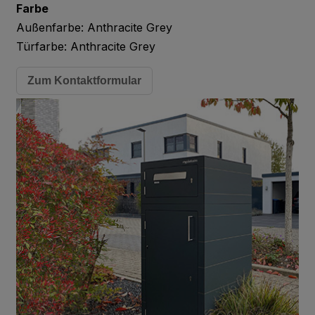
Farbe
Außenfarbe: Anthracite Grey
Türfarbe: Anthracite Grey
Zum Kontaktformular