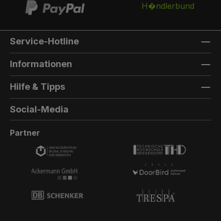
Service-Hotline
Informationen
Hilfe & Tipps
Social-Media
Partner