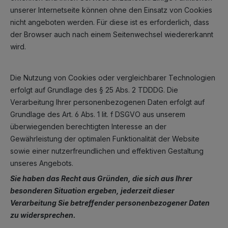
unserer Internetseite können ohne den Einsatz von Cookies
nicht angeboten werden. Für diese ist es erforderlich, dass
der Browser auch nach einem Seitenwechsel wiedererkannt
wird.
Die Nutzung von Cookies oder vergleichbarer Technologien
erfolgt auf Grundlage des § 25 Abs. 2 TDDDG. Die
Verarbeitung Ihrer personenbezogenen Daten erfolgt auf
Grundlage des Art. 6 Abs. 1 lit. f DSGVO aus unserem
überwiegenden berechtigten Interesse an der
Gewährleistung der optimalen Funktionalität der Website
sowie einer nutzerfreundlichen und effektiven Gestaltung
unseres Angebots.
Sie haben das Recht aus Gründen, die sich aus Ihrer
besonderen Situation ergeben, jederzeit dieser
Verarbeitung Sie betreffender personenbezogener Daten
zu widersprechen.