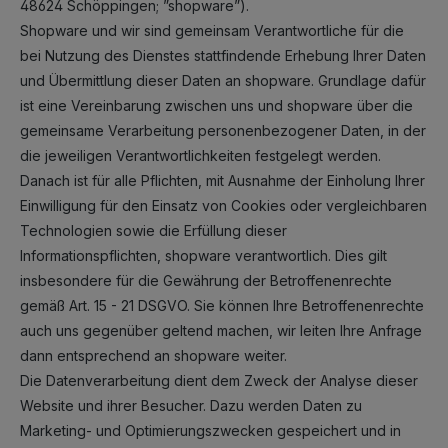
48624 Schöppingen; ”shopware”).
Shopware und wir sind gemeinsam Verantwortliche für die
bei Nutzung des Dienstes stattfindende Erhebung Ihrer Daten
und Übermittlung dieser Daten an shopware. Grundlage dafür
ist eine Vereinbarung zwischen uns und shopware über die
gemeinsame Verarbeitung personenbezogener Daten, in der
die jeweiligen Verantwortlichkeiten festgelegt werden.
Danach ist für alle Pflichten, mit Ausnahme der Einholung Ihrer
Einwilligung für den Einsatz von Cookies oder vergleichbaren
Technologien sowie die Erfüllung dieser
Informationspflichten, shopware verantwortlich. Dies gilt
insbesondere für die Gewährung der Betroffenenrechte
gemäß Art. 15 - 21 DSGVO. Sie können Ihre Betroffenenrechte
auch uns gegenüber geltend machen, wir leiten Ihre Anfrage
dann entsprechend an shopware weiter.
Die Datenverarbeitung dient dem Zweck der Analyse dieser
Website und ihrer Besucher. Dazu werden Daten zu
Marketing- und Optimierungszwecken gespeichert und in