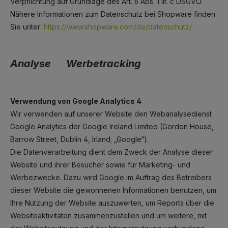
Verpflichtung auf Grundlage des Art. 6 Abs. 1 lit. c DSGVO.
Nähere Informationen zum Datenschutz bei Shopware finden
Sie unter:
https://www.shopware.com/de/datenschutz/.
Analyse Werbetracking
Verwendung von Google Analytics 4
Wir verwenden auf unserer Website den Webanalysedienst
Google Analytics der Google Ireland Limited (Gordon House,
Barrow Street, Dublin 4, Irland; „Google“).
Die Datenverarbeitung dient dem Zweck der Analyse dieser
Website und ihrer Besucher sowie für Marketing- und
Werbezwecke. Dazu wird Google im Auftrag des Betreibers
dieser Website die gewonnenen Informationen benutzen, um
Ihre Nutzung der Website auszuwerten, um Reports über die
Websiteaktivitäten zusammenzustellen und um weitere, mit