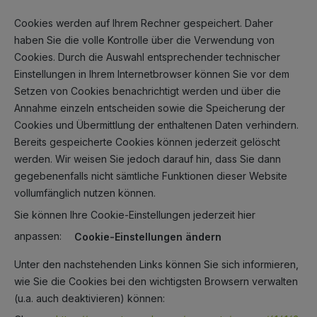
Cookies werden auf Ihrem Rechner gespeichert. Daher
haben Sie die volle Kontrolle über die Verwendung von
Cookies. Durch die Auswahl entsprechender technischer
Einstellungen in Ihrem Internetbrowser können Sie vor dem
Setzen von Cookies benachrichtigt werden und über die
Annahme einzeln entscheiden sowie die Speicherung der
Cookies und Übermittlung der enthaltenen Daten verhindern.
Bereits gespeicherte Cookies können jederzeit gelöscht
werden. Wir weisen Sie jedoch darauf hin, dass Sie dann
gegebenenfalls nicht sämtliche Funktionen dieser Website
vollumfänglich nutzen können.
Sie können Ihre Cookie-Einstellungen jederzeit hier
anpassen:
Cookie-Einstellungen ändern
Unter den nachstehenden Links können Sie sich informieren,
wie Sie die Cookies bei den wichtigsten Browsern verwalten
(u.a. auch deaktivieren) können: