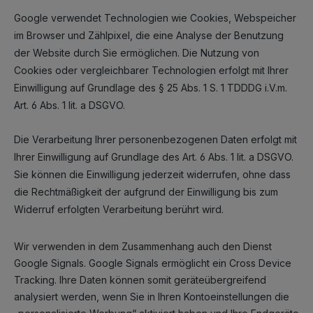
Google verwendet Technologien wie Cookies, Webspeicher
im Browser und Zählpixel, die eine Analyse der Benutzung
der Website durch Sie ermöglichen.
Die Nutzung von
Cookies oder vergleichbarer Technologien erfolgt mit Ihrer
Einwilligung auf Grundlage des § 25 Abs. 1 S. 1 TDDDG i.V.m.
Art. 6 Abs. 1 lit. a DSGVO.
Die Verarbeitung Ihrer personenbezogenen Daten erfolgt mit
Ihrer Einwilligung auf Grundlage des Art. 6 Abs. 1 lit. a DSGVO.
Sie können die Einwilligung jederzeit widerrufen, ohne dass
die Rechtmäßigkeit der aufgrund der Einwilligung bis zum
Widerruf erfolgten Verarbeitung berührt wird.
Wir verwenden in dem Zusammenhang auch den Dienst
Google Signals. Google Signals ermöglicht ein Cross Device
Tracking. Ihre Daten können somit geräteübergreifend
analysiert werden, wenn Sie in Ihren Kontoeinstellungen die