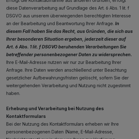
Erfolgt die Kontaktaufnahme aus anderen Gründen, erfolgt
diese Datenverarbeitung auf Grundlage des Art. 6 Abs. 1 lit. f
DSGVO aus unserem überwiegenden berechtigten Interesse
an der Bearbeitung und Beantwortung Ihrer Anfrage.
In
diesem Fall haben Sie das Recht, aus Gründen, die sich aus
Ihrer besonderen Situation ergeben, jederzeit dieser auf
Art. 6 Abs. 1 lit. f DSGVO beruhenden Verarbeitungen Sie
betreffender personenbezogener Daten zu widersprechen.
Ihre E-Mail-Adresse nutzen wir nur zur Bearbeitung Ihrer
Anfrage. Ihre Daten werden anschließend unter Beachtung
gesetzlicher Aufbewahrungsfristen gelöscht, sofern Sie der
weitergehenden Verarbeitung und Nutzung nicht zugestimmt
haben.
Erhebung und Verarbeitung bei Nutzung des
Kontaktformulars
Bei der Nutzung des Kontaktformulars erheben wir Ihre
personenbezogenen Daten (Name, E-Mail-Adresse,