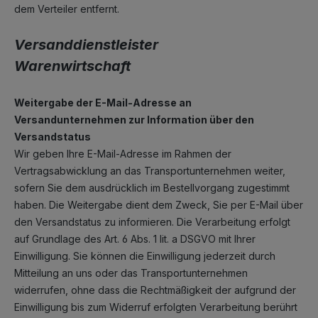
dem Verteiler entfernt.
Versanddienstleister
Warenwirtschaft
Weitergabe der E-Mail-Adresse an
Versandunternehmen zur Information über den
Versandstatus
Wir geben Ihre E-Mail-Adresse im Rahmen der
Vertragsabwicklung an das Transportunternehmen weiter,
sofern Sie dem ausdrücklich im Bestellvorgang zugestimmt
haben. Die Weitergabe dient dem Zweck, Sie per E-Mail über
den Versandstatus zu informieren. Die Verarbeitung erfolgt
auf Grundlage des Art. 6 Abs. 1 lit. a DSGVO mit Ihrer
Einwilligung. Sie können die Einwilligung jederzeit durch
Mitteilung an uns oder das Transportunternehmen
widerrufen, ohne dass die Rechtmäßigkeit der aufgrund der
Einwilligung bis zum Widerruf erfolgten Verarbeitung berührt