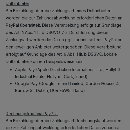
Drittanbieter
Bei Bezahlung über die Zahlungsart eines Drittanbieters
werden die zur Zahlungsabwicklung erforderlichen Daten an
PayPal übermittelt. Diese Verarbeitung erfolgt auf Grundlage
des Art. 6 Abs. 1 lit. b DSGVO. Zur Durchführung dieser
Zahlungsart werden die Daten ggf. sodann seitens PayPal an
den jeweiligen Anbieter weitergegeben. Diese Verarbeitung
erfolgt auf Grundlage des Art. 6 Abs. 1 lit. b DSGVO. Lokale
Drittanbieter können beispielsweise sein:
Apple Pay (Apple Distribution International Ltd., Hollyhill
Industrial Estate, Hollyhill, Cork, Irland)
Google Pay (Google Ireland Limited, Gordon House, 4
Barrow St, Dublin, D04 E5W5, Irland)
Rechnungskauf via PayPal
Bei Bezahlung über die Zahlungsart Rechnungskauf werden
die zur Zahlungsabwicklung erforderlichen Daten zunächst