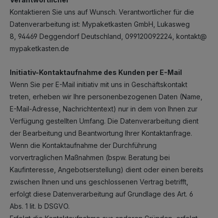
Kontaktieren Sie uns auf Wunsch. Verantwortlicher für die
Datenverarbeitung ist:
Mypaketkasten GmbH,
Lukasweg
8,
94469
Deggendorf
Deutschland,
099120092224,
kontakt@
mypaketkasten.de
Initiativ-Kontaktaufnahme des Kunden per E-Mail
Wenn Sie per E-Mail initiativ mit uns in Geschäftskontakt
treten, erheben wir Ihre personenbezogenen Daten (Name,
E-Mail-Adresse, Nachrichtentext) nur in dem von Ihnen zur
Verfügung gestellten Umfang. Die Datenverarbeitung dient
der Bearbeitung und Beantwortung Ihrer Kontaktanfrage.
Wenn die Kontaktaufnahme der Durchführung
vorvertraglichen Maßnahmen (bspw. Beratung bei
Kaufinteresse, Angebotserstellung) dient oder einen bereits
zwischen Ihnen und uns geschlossenen Vertrag betrifft,
erfolgt diese Datenverarbeitung auf Grundlage des Art. 6
Abs. 1 lit. b DSGVO.