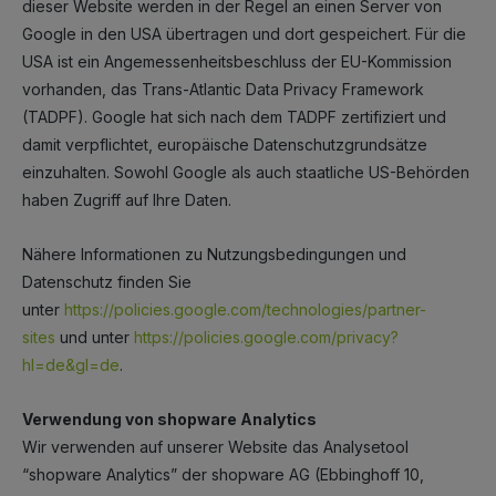
dieser Website werden in der Regel an einen Server von
Google in den USA übertragen und dort gespeichert. Für die
USA ist ein Angemessenheitsbeschluss der EU-Kommission
vorhanden, das Trans-Atlantic Data Privacy Framework
(TADPF).
Google hat sich nach dem TADPF zertifiziert und
damit verpflichtet, europäische Datenschutzgrundsätze
einzuhalten.
Sowohl Google als auch staatliche US-Behörden
haben Zugriff auf Ihre Daten.
Nähere Informationen zu Nutzungsbedingungen und
Datenschutz finden Sie
unter
https://policies.google.com/technologies/partner-
sites
und unter
https://policies.google.com/privacy?
hl=de&gl=de
.
Verwendung von shopware Analytics
Wir verwenden auf unserer Website das Analysetool
“shopware Analytics” der shopware AG (Ebbinghoff 10,