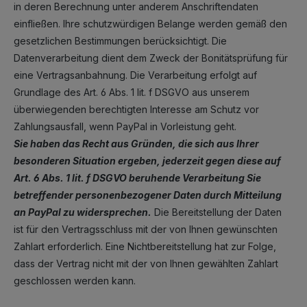
in deren Berechnung unter anderem Anschriftendaten
einfließen. Ihre schutzwürdigen Belange werden gemäß den
gesetzlichen Bestimmungen berücksichtigt. Die
Datenverarbeitung dient dem Zweck der Bonitätsprüfung für
eine Vertragsanbahnung. Die Verarbeitung erfolgt auf
Grundlage des Art. 6 Abs. 1 lit. f DSGVO aus unserem
überwiegenden berechtigten Interesse am Schutz vor
Zahlungsausfall, wenn PayPal in Vorleistung geht.
Sie haben das Recht aus Gründen, die sich aus Ihrer
besonderen Situation ergeben, jederzeit gegen diese auf
Art. 6 Abs. 1 lit. f DSGVO beruhende Verarbeitung Sie
betreffender personenbezogener Daten durch Mitteilung
an PayPal zu widersprechen.
Die Bereitstellung der Daten
ist für den Vertragsschluss mit der von Ihnen gewünschten
Zahlart erforderlich. Eine Nichtbereitstellung hat zur Folge,
dass der Vertrag nicht mit der von Ihnen gewählten Zahlart
geschlossen werden kann.