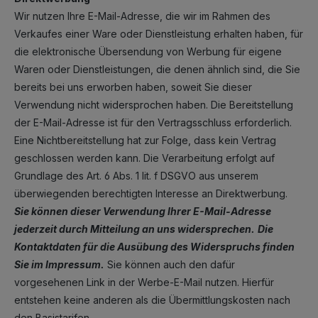
Wir nutzen Ihre E-Mail-Adresse, die wir im Rahmen des
Verkaufes einer Ware oder Dienstleistung erhalten haben, für
die elektronische Übersendung von Werbung für eigene
Waren oder Dienstleistungen, die denen ähnlich sind, die Sie
bereits bei uns erworben haben, soweit Sie dieser
Verwendung nicht widersprochen haben. Die Bereitstellung
der E-Mail-Adresse ist für den Vertragsschluss erforderlich.
Eine Nichtbereitstellung hat zur Folge, dass kein Vertrag
geschlossen werden kann. Die Verarbeitung erfolgt auf
Grundlage des Art. 6 Abs. 1 lit. f DSGVO aus unserem
überwiegenden berechtigten Interesse an Direktwerbung.
Sie können dieser Verwendung Ihrer E-Mail-Adresse
jederzeit durch Mitteilung an uns widersprechen.
Die
Kontaktdaten für die Ausübung des Widerspruchs finden
Sie im Impressum.
Sie können auch den dafür
vorgesehenen Link in der Werbe-E-Mail nutzen. Hierfür
entstehen keine anderen als die Übermittlungskosten nach
den Basistarifen.