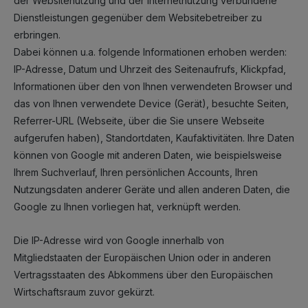
der Websitenutzung und der Internetnutzung verbundene
Dienstleistungen gegenüber dem Websitebetreiber zu
erbringen.
Dabei können u.a. folgende Informationen erhoben werden:
IP-Adresse, Datum und Uhrzeit des Seitenaufrufs, Klickpfad,
Informationen über den von Ihnen verwendeten Browser und
das von Ihnen verwendete Device (Gerät), besuchte Seiten,
Referrer-URL (Webseite, über die Sie unsere Webseite
aufgerufen haben), Standortdaten, Kaufaktivitäten.
Ihre Daten
können von Google mit anderen Daten, wie beispielsweise
Ihrem Suchverlauf, Ihren persönlichen Accounts, Ihren
Nutzungsdaten anderer Geräte und allen anderen Daten, die
Google zu Ihnen vorliegen hat, verknüpft werden.
Die IP-Adresse wird von Google innerhalb von
Mitgliedstaaten der Europäischen Union oder in anderen
Vertragsstaaten des Abkommens über den Europäischen
Wirtschaftsraum zuvor gekürzt.