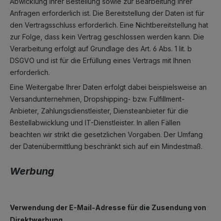
Abwicklung Ihrer Bestellung sowie zur Bearbeitung Ihrer
Anfragen erforderlich ist. Die Bereitstellung der Daten ist für
den Vertragsschluss erforderlich. Eine Nichtbereitstellung hat
zur Folge, dass kein Vertrag geschlossen werden kann. Die
Verarbeitung erfolgt auf Grundlage des Art. 6 Abs. 1 lit. b
DSGVO und ist für die Erfüllung eines Vertrags mit Ihnen
erforderlich.
Eine Weitergabe Ihrer Daten erfolgt dabei beispielsweise an
Versandunternehmen, Dropshipping- bzw. Fulfillment-
Anbieter, Zahlungsdienstleister, Diensteanbieter für die
Bestellabwicklung und IT-Dienstleister. In allen Fällen
beachten wir strikt die gesetzlichen Vorgaben. Der Umfang
der Datenübermittlung beschränkt sich auf ein Mindestmaß.
Werbung
Verwendung der E-Mail-Adresse für die Zusendung von
Direktwerbung