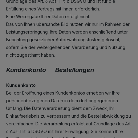
Grundlage des Art. 6 Abs. 1 lit. b DSGVO und ist für die
Erfüllung eines Vertrags mit Ihnen erforderlich.
Eine Weitergabe Ihrer Daten erfolgt nicht.
Das von Ihnen übersandte Bild nutzen wir nur im Rahmen der
Leistungserbringung. Ihre Daten werden anschließend unter
Beachtung gesetzlicher Aufbewahrungsfristen gelöscht,
sofern Sie der weitergehenden Verarbeitung und Nutzung
nicht zugestimmt haben.
Kundenkonto Bestellungen
Kundenkonto
Bei der Eröffnung eines Kundenkontos erheben wir Ihre
personenbezogenen Daten in dem dort angegebenen
Umfang. Die Datenverarbeitung dient dem Zweck, Ihr
Einkaufserlebnis zu verbessern und die Bestellabwicklung zu
vereinfachen. Die Verarbeitung erfolgt auf Grundlage des Art.
6 Abs. 1 lit. a DSGVO mit Ihrer Einwilligung. Sie können Ihre