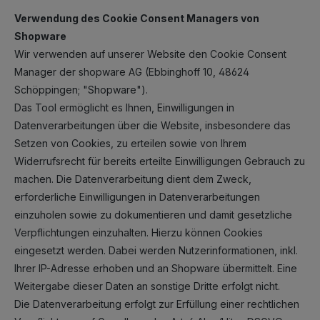
Verwendung des Cookie Consent Managers von
Shopware
Wir verwenden auf unserer Website den Cookie Consent
Manager der shopware AG (Ebbinghoff 10, 48624
Schöppingen; "Shopware").
Das Tool ermöglicht es Ihnen, Einwilligungen in
Datenverarbeitungen über die Website, insbesondere das
Setzen von Cookies, zu erteilen sowie von Ihrem
Widerrufsrecht für bereits erteilte Einwilligungen Gebrauch zu
machen. Die Datenverarbeitung dient dem Zweck,
erforderliche Einwilligungen in Datenverarbeitungen
einzuholen sowie zu dokumentieren und damit gesetzliche
Verpflichtungen einzuhalten. Hierzu können Cookies
eingesetzt werden. Dabei werden Nutzerinformationen, inkl.
Ihrer IP-Adresse erhoben und an Shopware übermittelt. Eine
Weitergabe dieser Daten an sonstige Dritte erfolgt nicht.
Die Datenverarbeitung erfolgt zur Erfüllung einer rechtlichen