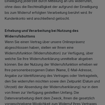
Einwilligung jederzeit durch Mitteilung an uns widerrufen,
ohne dass die Rechtmäßigkeit der aufgrund der Einwilligung
bis zum Widerruf erfolgten Verarbeitung berührt wird. Ihr
Kundenkonto wird anschließend gelöscht.
Erhebung und Verarbeitung bei Nutzung des
Widerrufsbuttons
Wenn Sie einen Vertrag über unsere Onlinepräsenz
abgeschlossen haben, stellen wir Ihnen eine
Widerrufsfunktion (Widerrufsbutton) zur Verfügung, über
welche Sie Ihre Widerrufserklärung unmittelbar abgeben
können. Bei der Nutzung der Widerrufsfunktion erheben wir
Ihre personenbezogenen Daten (Name, E-Mail-Adresse,
Angabe zur Identifizierung des Vertrages oder Vertragsteils,
den Sie widerrufen möchten sowie den Zeitpunkt (Datum und
Uhrzeit) der Absendung der Widerrufserklärung) nur in dem
von Ihnen zur Verfügung gestellten Umfang. Die
Datenverarbeitung dient dem Zweck, Ihnen die gesetzlich
vorgeschriebene Möglichkeit zum Widerruf Ihres Vertrages