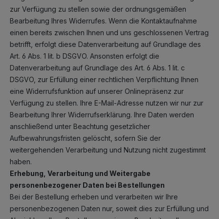
zur Verfügung zu stellen sowie der ordnungsgemäßen
Bearbeitung Ihres Widerrufes. Wenn die Kontaktaufnahme
einen bereits zwischen Ihnen und uns geschlossenen Vertrag
betrifft, erfolgt diese Datenverarbeitung auf Grundlage des
Art. 6 Abs. 1 lit. b DSGVO. Ansonsten erfolgt die
Datenverarbeitung auf Grundlage des Art. 6 Abs. 1 lit. c
DSGVO, zur Erfüllung einer rechtlichen Verpflichtung Ihnen
eine Widerrufsfunktion auf unserer Onlinepräsenz zur
Verfügung zu stellen. Ihre E-Mail-Adresse nutzen wir nur zur
Bearbeitung Ihrer Widerrufserklärung. Ihre Daten werden
anschließend unter Beachtung gesetzlicher
Aufbewahrungsfristen gelöscht, sofern Sie der
weitergehenden Verarbeitung und Nutzung nicht zugestimmt
haben.
Erhebung, Verarbeitung und Weitergabe
personenbezogener Daten bei Bestellungen
Bei der Bestellung erheben und verarbeiten wir Ihre
personenbezogenen Daten nur, soweit dies zur Erfüllung und