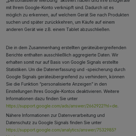
„personalisierte Werbung“ aktiviert haben und Ihre Endgeräte
mit Ihrem Google-Konto verknüpft sind. Dadurch ist es
möglich zu erkennen, auf welchem Gerät Sie nach Produkten
suchen und später zurückkehren, um Käufe auf einem
anderen Gerät wie z.B. einem Tablet abzuschließen.
Die in dem Zusammenhang erstellten geräteübergreifenden
Berichte enthalten ausschließlich aggregierte Daten. Wir
erhalten somit nur auf Basis von Google Signals erstellte
Statistiken. Um die Datenerfassung und -speicherung durch
Google Signals geräteübergreifend zu verhindern, können
Sie die Funktion “personalisierte Anzeigen” in den
Einstellungen Ihres Google-Kontos deaktivieren. Weitere
Informationen dazu finden Sie unter
https://support.google.com/ads/answer/2662922?hl=de
.
Nähere Informationen zur Datenverarbeitung und
Datenschutz zu Google Signals finden Sie unter
https://support.google.com/analytics/answer/7532985?