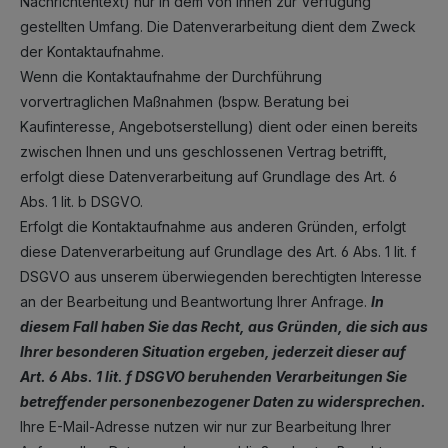
Nachrichtentext) nur in dem von Ihnen zur Verfügung
gestellten Umfang. Die Datenverarbeitung dient dem Zweck
der Kontaktaufnahme.
Wenn die Kontaktaufnahme der Durchführung
vorvertraglichen Maßnahmen (bspw. Beratung bei
Kaufinteresse, Angebotserstellung) dient oder einen bereits
zwischen Ihnen und uns geschlossenen Vertrag betrifft,
erfolgt diese Datenverarbeitung auf Grundlage des Art. 6
Abs. 1 lit. b DSGVO.
Erfolgt die Kontaktaufnahme aus anderen Gründen, erfolgt
diese Datenverarbeitung auf Grundlage des Art. 6 Abs. 1 lit. f
DSGVO aus unserem überwiegenden berechtigten Interesse
an der Bearbeitung und Beantwortung Ihrer Anfrage.
In
diesem Fall haben Sie das Recht, aus Gründen, die sich aus
Ihrer besonderen Situation ergeben, jederzeit dieser auf
Art. 6 Abs. 1 lit. f DSGVO beruhenden Verarbeitungen Sie
betreffender personenbezogener Daten zu widersprechen.
Ihre E-Mail-Adresse nutzen wir nur zur Bearbeitung Ihrer