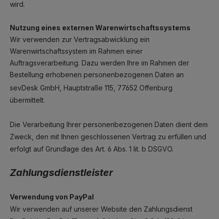
wird.
Nutzung eines externen Warenwirtschaftssystems
Wir verwenden zur Vertragsabwicklung ein
Warenwirtschaftssystem im Rahmen einer
Auftragsverarbeitung. Dazu werden Ihre im Rahmen der
Bestellung erhobenen personenbezogenen Daten an
sevDesk GmbH, Hauptstraße 115, 77652 Offenburg
übermittelt.
Die Verarbeitung Ihrer personenbezogenen Daten dient dem
Zweck, den mit Ihnen geschlossenen Vertrag zu erfüllen und
erfolgt auf Grundlage des Art. 6 Abs. 1 lit. b DSGVO.
Zahlungsdienstleister
Verwendung von PayPal
Wir verwenden auf unserer Website den Zahlungsdienst