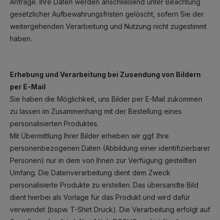
Anfrage. Ihre Daten werden anschließend unter Beachtung
gesetzlicher Aufbewahrungsfristen gelöscht, sofern Sie der
weitergehenden Verarbeitung und Nutzung nicht zugestimmt
haben.
Erhebung und Verarbeitung bei Zusendung von Bildern
per E-Mail
Sie haben die Möglichkeit, uns Bilder per E-Mail zukommen
zu lassen im Zusammenhang mit der Bestellung eines
personalisierten Produktes.
Mit Übermittlung Ihrer Bilder erheben wir ggf. Ihre
personenbezogenen Daten (Abbildung einer identifizierbarer
Personen) nur in dem von Ihnen zur Verfügung gestellten
Umfang. Die Datenverarbeitung dient dem Zweck
personalisierte Produkte zu erstellen. Das übersandte Bild
dient hierbei als Vorlage für das Produkt und wird dafür
verwendet (bspw. T-Shirt Druck). Die Verarbeitung erfolgt auf