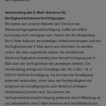
Verwendung der E-Mail-Adresse für
Verfügbarkeitsbenachrichtigungen
Wir bieten auf unserer Website den Service der
Warenverfügungsbenachrichtigung. Sollte ein Artikel
kurzzeitig nicht verfügbar sein, haben Sie die Möglichkeit,
Ihre E-Mail-Adresse am jeweiligen Artikel einzutragen und bei
Verfügbarkeit per E-Mail durch uns informiert zu werden,
sofern Sie dem zugestimmt haben. Sie erhalten bei
Warenverfügbarkeit einmalig eine Benachrichtigung per E-
Mail über die Verfügbarkeit des jeweiligen Artikels. Die
Verarbeitung erfolgt auf Grundlage des Art. 6 Abs. 1 lit. a
DSGVO mit Ihrer Einwilligung. Sie können die Einwilligung
jederzeit widerrufen, ohne dass die Rechtmäßigkeit der
aufgrund der Einwilligung bis zum Widerruf erfolgten
Verarbeitung berührt wird. Sie können die
Verfügbarkeitsbenachrichtigung jederzeit durch Mitteilung an
uns abbestellen. Ihre E-Mail-Adresse wird anschließend aus