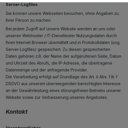
Server-Logfiles
Sie können unsere Webseiten besuchen, ohne Angaben zu
Ihrer Person zu machen.
Bei jedem Zugriff auf unsere Website werden an uns oder
unseren Webhoster / IT-Dienstleister Nutzungsdaten durch
Ihren Internet Browser übermittelt und in Protokolldaten (sog.
Server-Logfiles) gespeichert. Zu diesen gespeicherten
Daten gehören z.B. der Name der aufgerufenen Seite, Datum
und Uhrzeit des Abrufs, die IP-Adresse, die übertragene
Datenmenge und der anfragende Provider.
Die Verarbeitung erfolgt auf Grundlage des Art. 6 Abs. 1 lit. f
DSGVO aus unserem überwiegenden berechtigten Interesse
an der Gewährleistung eines störungsfreien Betriebs unserer
Website sowie zur Verbesserung unseres Angebotes.
Kontakt
Verantwortlicher