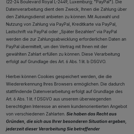
(22-24 Boulevard Royal L-2449, Luxemburg; "PayPal"). Die
Datenverarbeitung dient dem Zweck, Ihnen die Zahlung über
den Zahlungsdienst anbieten zu können. Mit Auswahl und
Nutzung von Zahlung via PayPal, Kreditkarte via PayPal,
Lastschrift via PayPal oder „Später Bezahlen“ via PayPal
werden die zur Zahlungsabwicklung erforderlichen Daten an
PayPal übermittelt, um den Vertrag mit Ihnen mit der
gewählten Zahlart erfüllen zu können. Diese Verarbeitung
erfolgt auf Grundlage des Art. 6 Abs. 1 lit. b DSGVO.
Hierbei können Cookies gespeichert werden, die die
Wiedererkennung Ihres Browsers ermöglichen. Die dadurch
stattfindende Datenverarbeitung erfolgt auf Grundlage des
Art. 6 Abs. 1 lit. f DSGVO aus unserem überwiegenden
berechtigten Interesse an einem kundenorientierten Angebot
von verschiedenen Zahlarten.
Sie haben das Recht aus
Gründen, die sich aus Ihrer besonderen Situation ergeben,
jederzeit dieser Verarbeitung Sie betreffender