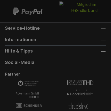
Service-Hotline
Informationen
Hilfe & Tipps
Social-Media
Partner