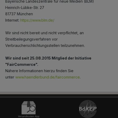
Bayerische Landeszentrale für neue Medien (BLM)
Heinrich-Lübke-Str. 27
81737 München
Internet:
https://www.blm.de/
Wir sind nicht bereit und nicht verpflichtet, an
Streitbeilegungsverfahren vor
Verbraucherschlichtungsstellen teilzunehmen.
Wir sind seit
25.08.2015
Mitglied der Initiative
"FairCommerce".
Nähere Informationen hierzu finden Sie
unter
www.haendlerbund.de/faircommerce
.