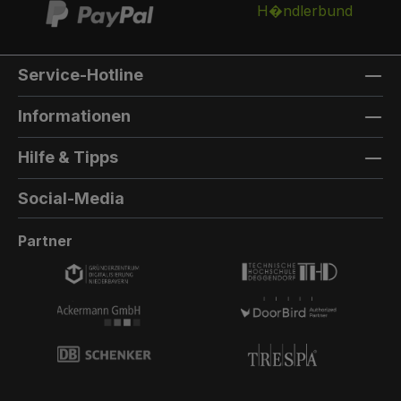
Service-Hotline
Informationen
Hilfe & Tipps
Social-Media
Partner