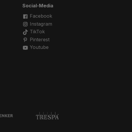
Social-Media
Facebook
Instagram
TikTok
Pinterest
Youtube