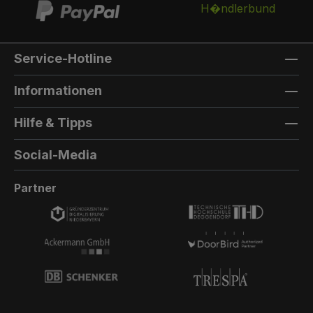
Service-Hotline
Informationen
Hilfe & Tipps
Social-Media
Partner