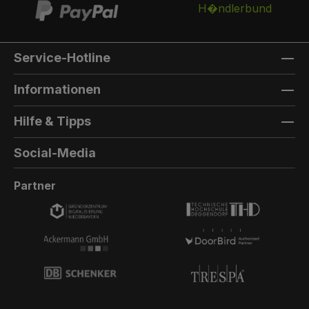
Service-Hotline
Informationen
Hilfe & Tipps
Social-Media
Partner