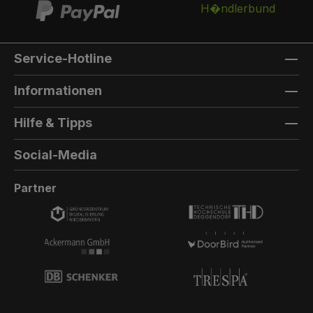
Service-Hotline
Informationen
Hilfe & Tipps
Social-Media
Partner