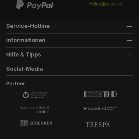
Service-Hotline
Informationen
Hilfe & Tipps
Social-Media
Partner