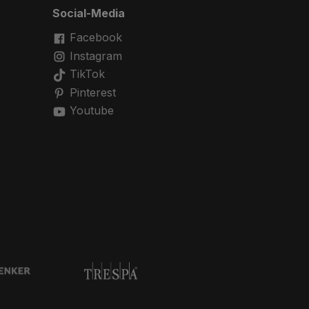
Social-Media
Facebook
Instagram
TikTok
Pinterest
Youtube