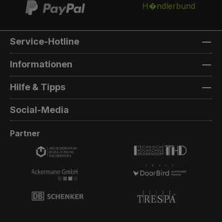
Service-Hotline
Informationen
Hilfe & Tipps
Social-Media
Partner