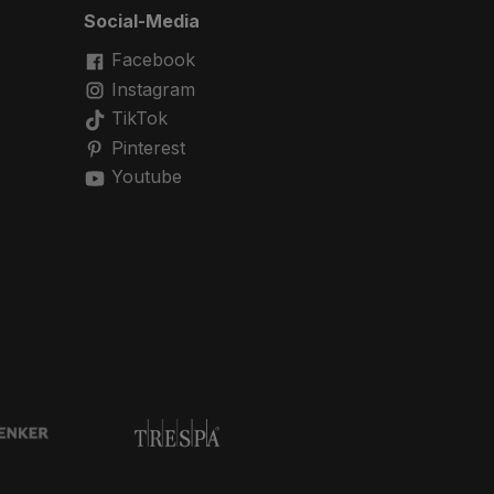
Social-Media
Facebook
Instagram
TikTok
Pinterest
Youtube