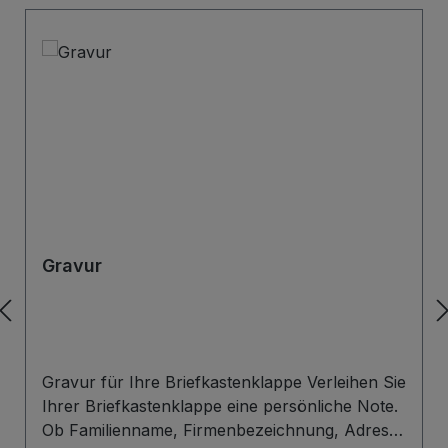
Gravur
Gravur für Ihre Briefkastenklappe Verleihen Sie
Ihrer Briefkastenklappe eine persönliche Note.
Ob Familienname, Firmenbezeichnung, Adresse