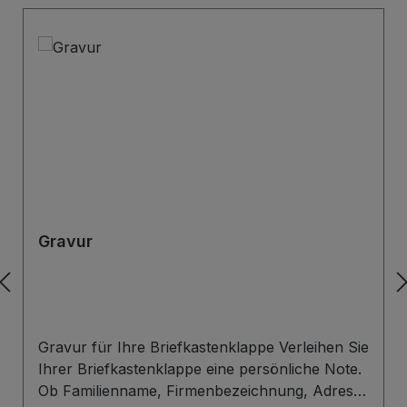
Gravur
Gravur für Ihre Briefkastenklappe Verleihen Sie
Ihrer Briefkastenklappe eine persönliche Note.
Ob Familienname, Firmenbezeichnung, Adresse