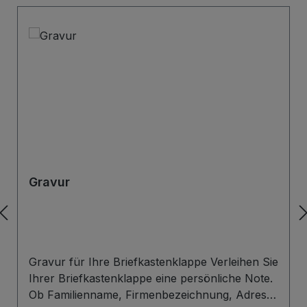
Gravur
Gravur für Ihre Briefkastenklappe Verleihen Sie
Ihrer Briefkastenklappe eine persönliche Note.
Ob Familienname, Firmenbezeichnung, Adresse