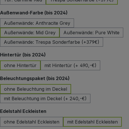
auswählen
Außenwand-Farbe (bis 2024)
Außenwände: Anthracite Grey
Außenwände: Mid Grey
Außenwände: Pure White
Außenwände: Trespa Sonderfarbe (+379€)
auswählen
Hintertür (bis 2024)
ohne Hintertür
mit Hintertür (+ 490,-€)
auswählen
Beleuchtungspaket (bis 2024)
ohne Beleuchtung im Deckel
mit Beleuchtung im Deckel (+ 240,-€)
auswählen
Edelstahl Eckleisten
ohne Edelstahl Eckleisten
mit Edelstahl Eckleisten