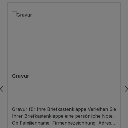
Gravur
Gravur für Ihre Briefkastenklappe Verleihen Sie
Ihrer Briefkastenklappe eine persönliche Note.
Ob Familienname, Firmenbezeichnung, Adresse