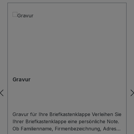
Gravur
Gravur für Ihre Briefkastenklappe Verleihen Sie
Ihrer Briefkastenklappe eine persönliche Note.
Ob Familienname, Firmenbezeichnung, Adresse