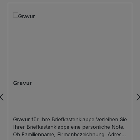
Gravur
Gravur für Ihre Briefkastenklappe Verleihen Sie
Ihrer Briefkastenklappe eine persönliche Note.
Ob Familienname, Firmenbezeichnung, Adresse