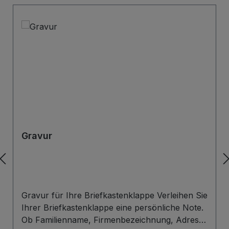
Gravur
Gravur für Ihre Briefkastenklappe Verleihen Sie
Ihrer Briefkastenklappe eine persönliche Note.
Ob Familienname, Firmenbezeichnung, Adresse