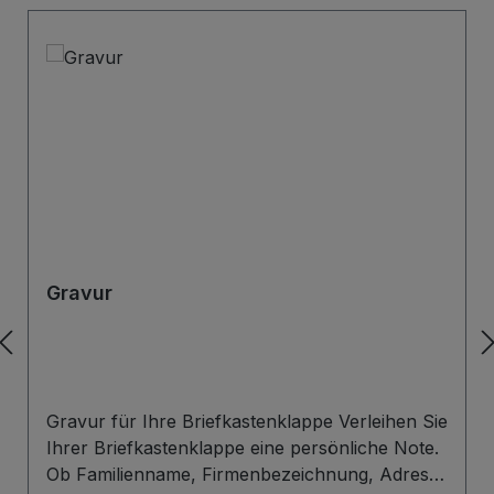
Gravur
Gravur für Ihre Briefkastenklappe Verleihen Sie
Ihrer Briefkastenklappe eine persönliche Note.
Ob Familienname, Firmenbezeichnung, Adresse