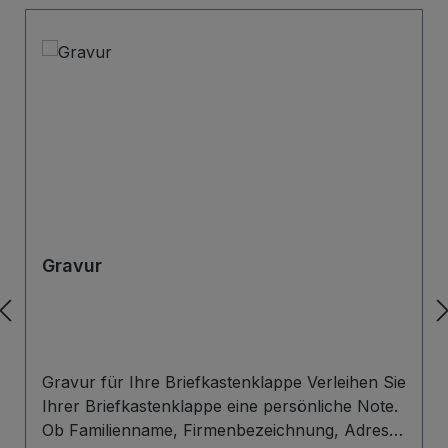
Gravur
Gravur für Ihre Briefkastenklappe Verleihen Sie
Ihrer Briefkastenklappe eine persönliche Note.
Ob Familienname, Firmenbezeichnung, Adresse