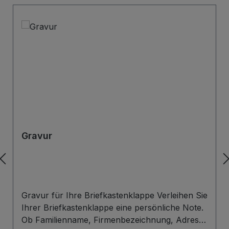
Gravur
Gravur für Ihre Briefkastenklappe Verleihen Sie
Ihrer Briefkastenklappe eine persönliche Note.
Ob Familienname, Firmenbezeichnung, Adresse