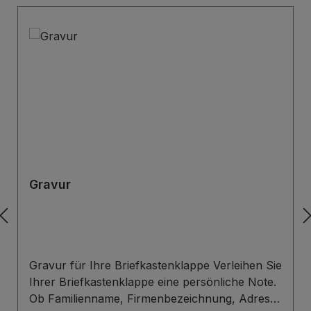
Gravur
Gravur für Ihre Briefkastenklappe Verleihen Sie
Ihrer Briefkastenklappe eine persönliche Note.
Ob Familienname, Firmenbezeichnung, Adresse