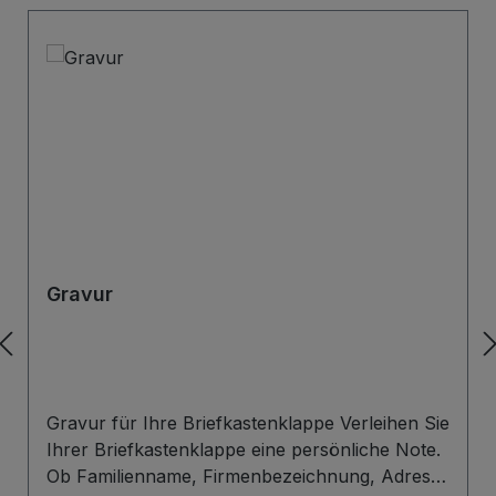
Gravur
Gravur für Ihre Briefkastenklappe Verleihen Sie
Ihrer Briefkastenklappe eine persönliche Note.
Ob Familienname, Firmenbezeichnung, Adresse