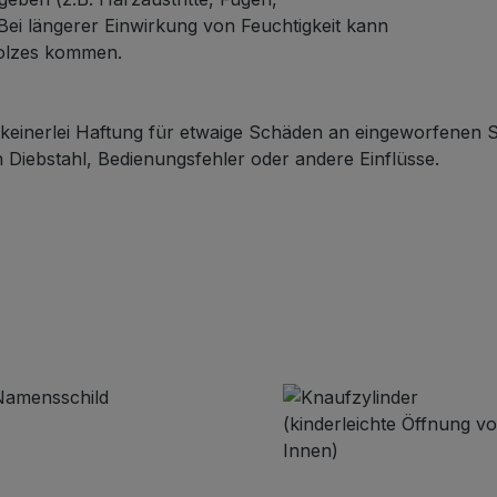
 Bei längerer Einwirkung von Feuchtigkeit kann
olzes kommen.
einerlei Haftung für etwaige Schäden an eingeworfenen
Diebstahl, Bedienungsfehler oder andere Einflüsse.