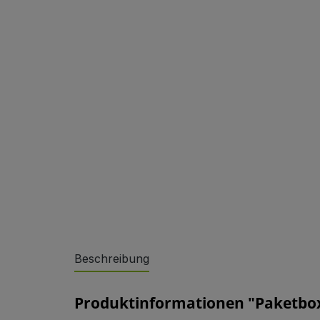
Sonderlösungen
Beschreibung
Referenzen
Produktinformationen "Paketbo