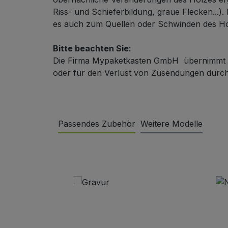
Riss- und Schieferbildung, graue Flecken...).
es auch zum Quellen oder Schwinden des H
Bitte beachten Sie:
Die Firma Mypaketkasten GmbH übernimmt k
oder für den Verlust von Zusendungen durch 
Passendes Zubehör
Weitere Modelle
Produktgalerie überspringen