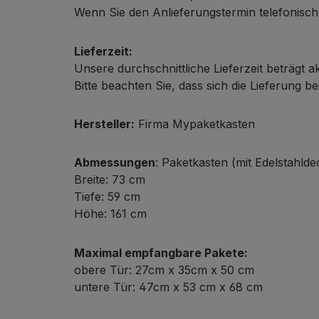
Wenn Sie den Anlieferungstermin telefonisch m
Lieferzeit:
Unsere durchschnittliche Lieferzeit beträgt a
Bitte beachten Sie, dass sich die Lieferung be
Hersteller:
Firma Mypaketkasten
Abmessungen
: Paketkasten (mit Edelstahldec
Breite: 73 cm
Tiefe: 59 cm
Höhe: 161 cm
Maximal empfangbare Pakete:
obere Tür: 27cm x 35cm x 50 cm
untere Tür: 47cm x 53 cm x 68 cm