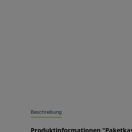
Sonderlösungen
Beschreibung
Referenzen
Produktinformationen "Paketkast