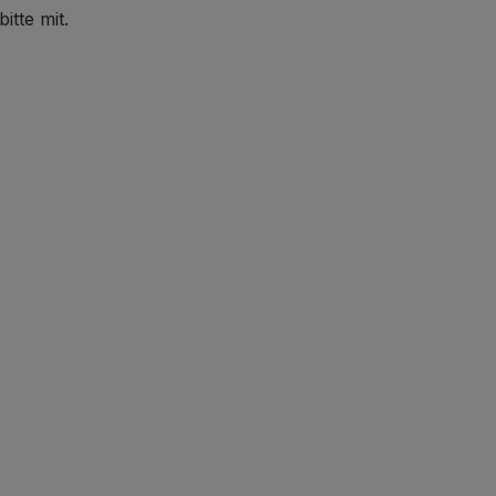
itte mit.