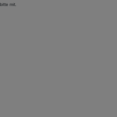
itte mit.