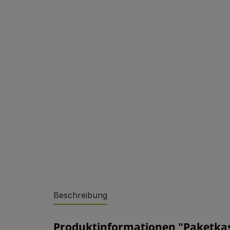
Sonderlösungen
Beschreibung
Referenzen
Produktinformationen "Paketkast