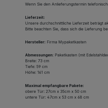
Wenn Sie den Anlieferungstermin telefonisch m
Lieferzeit:
Unsere durchschnittliche Lieferzeit beträgt a
Bitte beachten Sie, dass sich die Lieferung be
Hersteller:
Firma Mypaketkasten
Abmessungen
: Paketkasten (mit Edelstahldec
Breite: 73 cm
Tiefe: 59 cm
Höhe: 161 cm
Maximal empfangbare Pakete:
obere Tür: 27cm x 35cm x 50 cm
untere Tür: 47cm x 53 cm x 68 cm