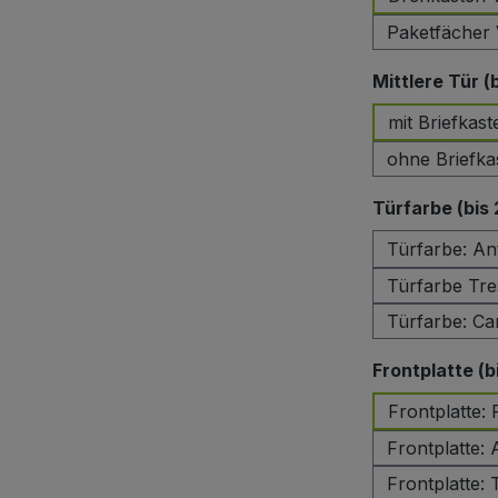
Paketfächer 
Mittlere Tür (
mit Briefkast
ohne Briefka
Türfarbe (bis
Türfarbe: An
Türfarbe Tre
Türfarbe: Ca
Frontplatte (b
Frontplatte:
Frontplatte: 
Frontplatte: