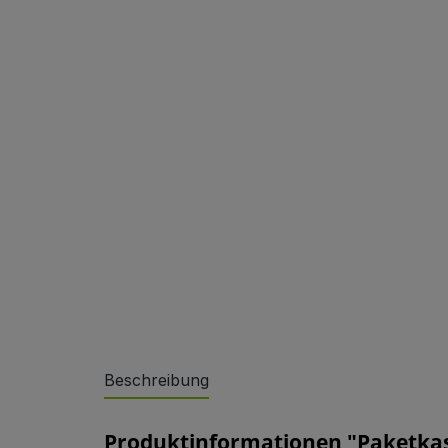
Sonderlösungen
Beschreibung
Referenzen
Produktinformationen "Paketkast