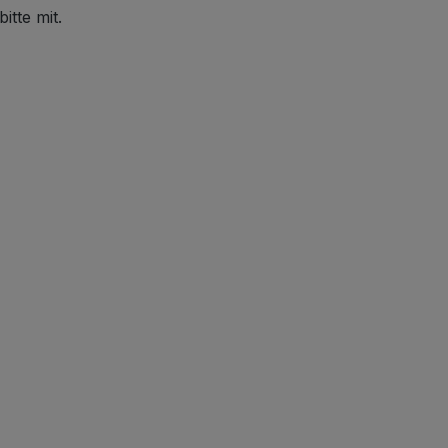
itte mit.