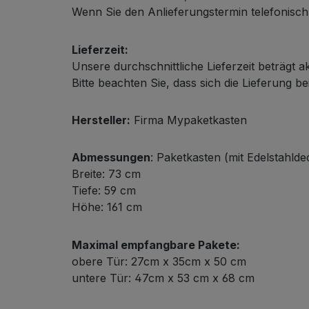
Wenn Sie den Anlieferungstermin telefonisch m
Lieferzeit:
Unsere durchschnittliche Lieferzeit beträgt a
Bitte beachten Sie, dass sich die Lieferung be
Hersteller:
Firma Mypaketkasten
Abmessungen
: Paketkasten (mit Edelstahldec
Breite: 73 cm
Tiefe: 59 cm
Höhe: 161 cm
Maximal empfangbare Pakete:
obere Tür: 27cm x 35cm x 50 cm
untere Tür: 47cm x 53 cm x 68 cm