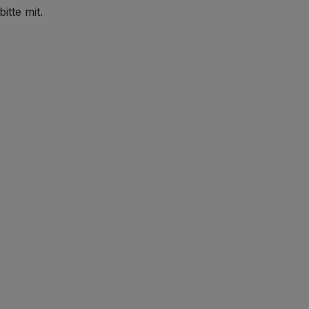
itte mit.