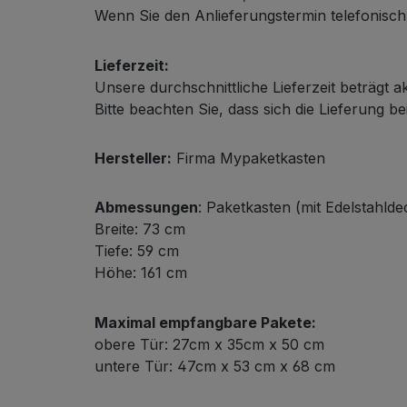
Wenn Sie den Anlieferungstermin telefonisch m
Lieferzeit:
Unsere durchschnittliche Lieferzeit beträgt a
Bitte beachten Sie, dass sich die Lieferung be
Hersteller:
Firma Mypaketkasten
Abmessungen
: Paketkasten (mit Edelstahldec
Breite: 73 cm
Tiefe: 59 cm
Höhe: 161 cm
Maximal empfangbare Pakete:
obere Tür: 27cm x 35cm x 50 cm
untere Tür: 47cm x 53 cm x 68 cm