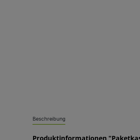
Sonderlösungen
Beschreibung
Referenzen
Produktinformationen "Paketkast