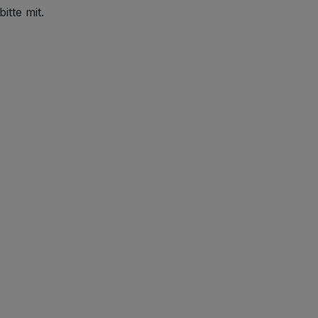
itte mit.