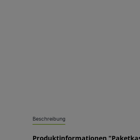
Sonderlösungen
Beschreibung
Referenzen
Produktinformationen "Paketkast