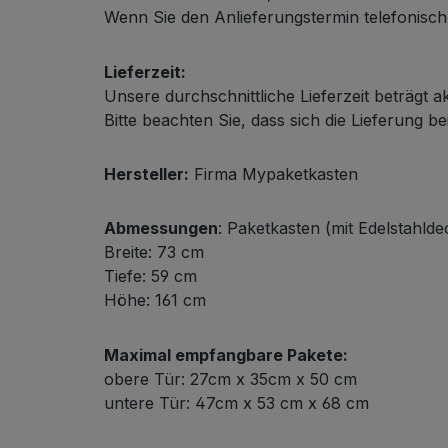
Wenn Sie den Anlieferungstermin telefonisch m
Lieferzeit:
Unsere durchschnittliche Lieferzeit beträgt a
Bitte beachten Sie, dass sich die Lieferung be
Hersteller:
Firma Mypaketkasten
Abmessungen
: Paketkasten (mit Edelstahldec
Breite: 73 cm
Tiefe: 59 cm
Höhe: 161 cm
Maximal empfangbare Pakete:
obere Tür: 27cm x 35cm x 50 cm
untere Tür: 47cm x 53 cm x 68 cm