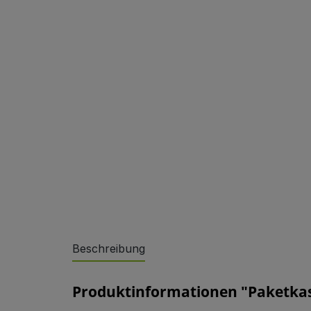
Sonderlösungen
Beschreibung
Referenzen
Produktinformationen "Paketkas