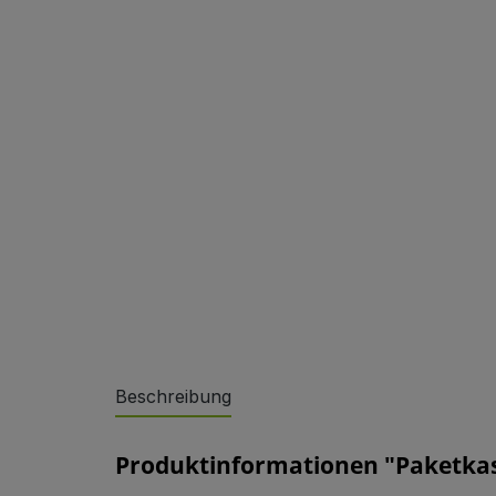
Sonderlösungen
Beschreibung
Referenzen
Produktinformationen "Paketkas